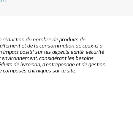
a réduction du nombre de produits de
raitement et de la consommation de ceux-ci a
n impact positif sur les aspects santé, sécurité
t environnement, considérant les besoins
éduits de livraison, d’entreposage et de gestion
e composés chimiques sur le site.