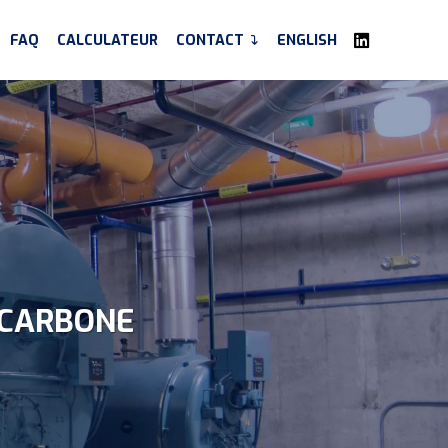
FAQ
CALCULATEUR
CONTACT
ENGLISH
 CARBONE