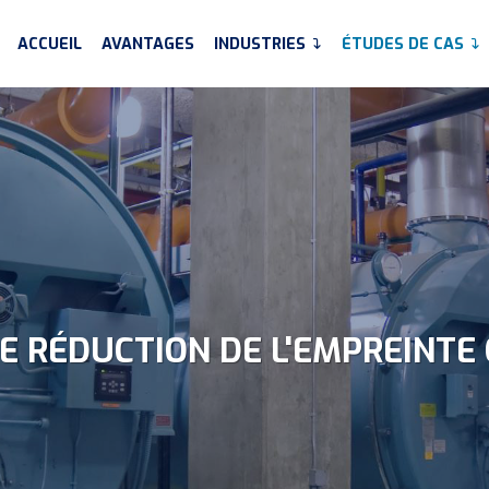
ACCUEIL
AVANTAGES
INDUSTRIES
ÉTUDES DE CAS
E RÉDUCTION DE L'EMPREINTE