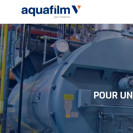
POUR UN