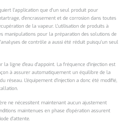
ert l’application que d’un seul produit pour
tartrage, d’encrassement et de corrosion dans toutes
cupération de la vapeur. L’utilisation de produits à
les manipulations pour la préparation des solutions de
nalyses de contrôle a aussi été réduit puisqu’un seul
 la ligne d’eau d’appoint. La fréquence d’injection est
façon à assurer automatiquement un équilibre de la
du réseau. L’équipement d’injection a donc été modifié,
allation.
dière ne nécessitent maintenant aucun ajustement
nditions maintenues en phase d’opération assurent
ode d’attente.