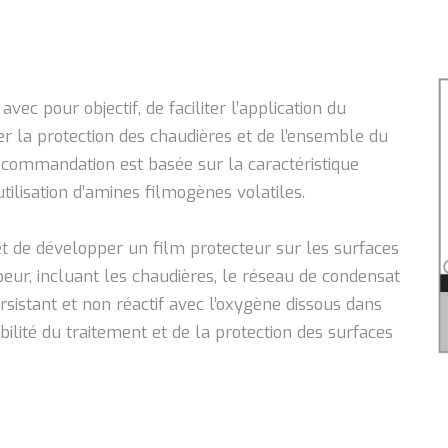
c pour objectif, de faciliter l’application du
er la protection des chaudières et de l’ensemble du
ecommandation est basée sur la caractéristique
tilisation d’amines filmogènes volatiles.
 de développer un film protecteur sur les surfaces
ur, incluant les chaudières, le réseau de condensat
rsistant et non réactif avec l’oxygène dissous dans
bilité du traitement et de la protection des surfaces